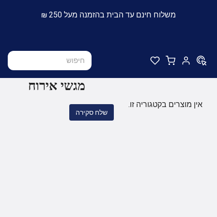
משלוח חינם עד הבית בהזמנה מעל 250 ₪
מגשי אירוח
אין מוצרים בקטגוריה זו.
שלח סקירה