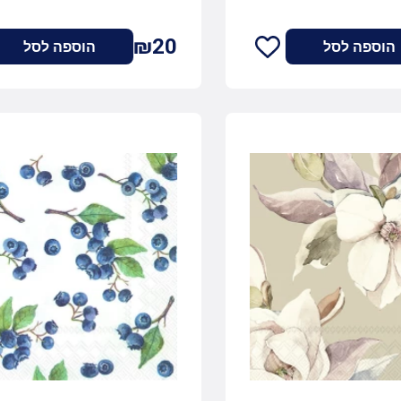
₪20
הוספה לסל
הוספה לסל