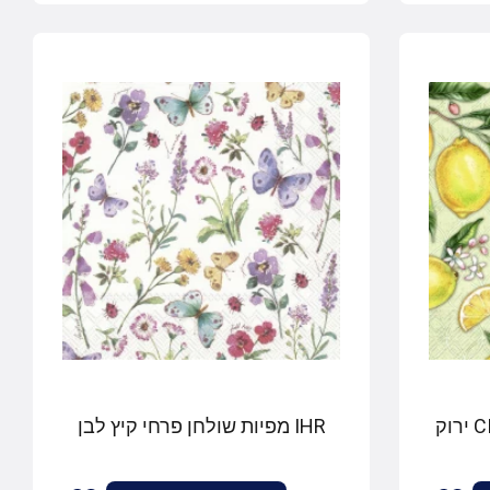
IHR מפיות שולחן פרחי קיץ לבן