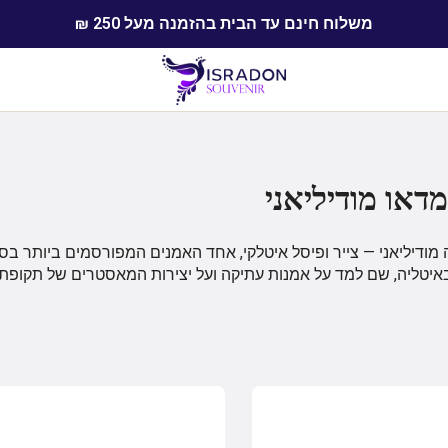
משלוח חינם עד הבית בהזמנה מעל 250 ₪
דאו מודיליאני
איטליה, שם למד על אמנות עתיקה ועל יצירות המאסטרים של תקופת הרנסנס