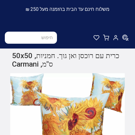
משלוח חינם עד הבית בהזמנה מעל 250 ₪
כרית עם רוכסן ואן גוך. חמניות, 50x50
ס"מ, Carmani