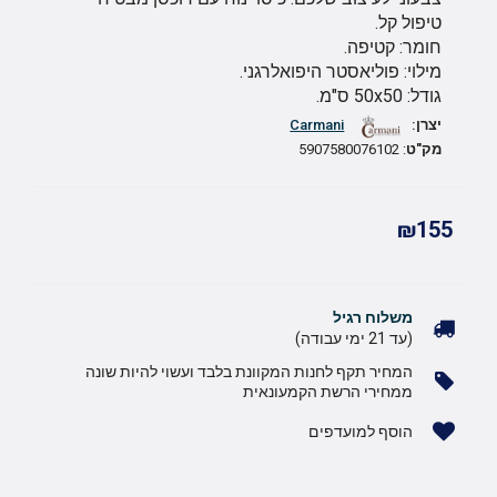
טיפול קל.
חומר: קטיפה.
מילוי: פוליאסטר היפואלרגני.
גודל: 50x50 ס"מ.
יצרן:
Carmani
מק"ט
: 5907580076102
₪155
משלוח רגיל
(עד 21 ימי עבודה)
המחיר תקף לחנות המקוונת בלבד ועשוי להיות שונה
ממחירי הרשת הקמעונאית
הוסף למועדפים