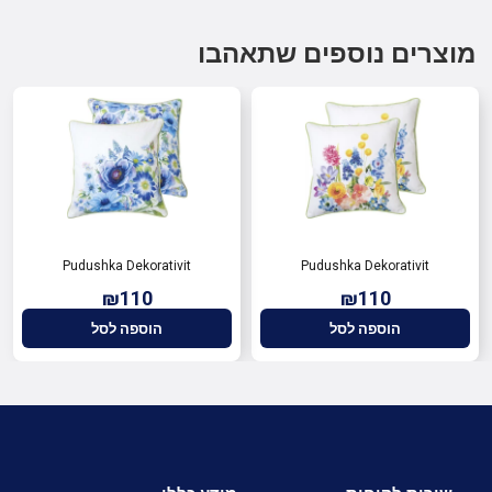
מוצרים נוספים שתאהבו
Pudushka Dekorativit
Pudushka Dekorativit
₪110
₪110
הוספה לסל
הוספה לסל