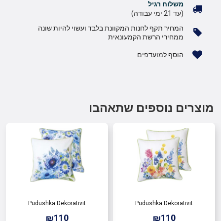
משלוח רגיל
(עד 21 ימי עבודה)
המחיר תקף לחנות המקוונת בלבד ועשוי להיות שונה
ממחירי הרשת הקמעונאית
הוסף למועדפים
מוצרים נוספים שתאהבו
Pudushka Dekorativit
Pudushka Dekorativit
₪110
₪110