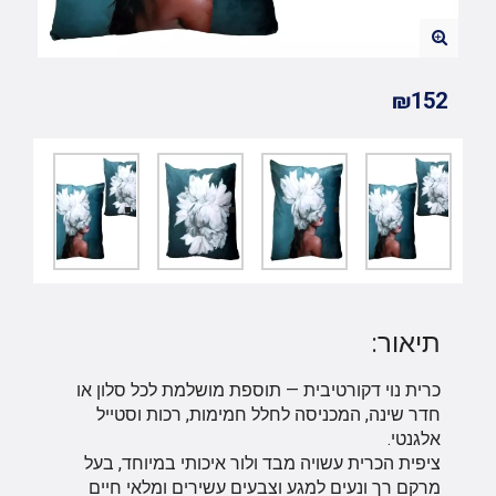
₪152
תיאור:
כרית נוי דקורטיבית — תוספת מושלמת לכל סלון או
חדר שינה, המכניסה לחלל חמימות, רכות וסטייל
אלגנטי.
ציפית הכרית עשויה מבד ולור איכותי במיוחד, בעל
מרקם רך ונעים למגע וצבעים עשירים ומלאי חיים