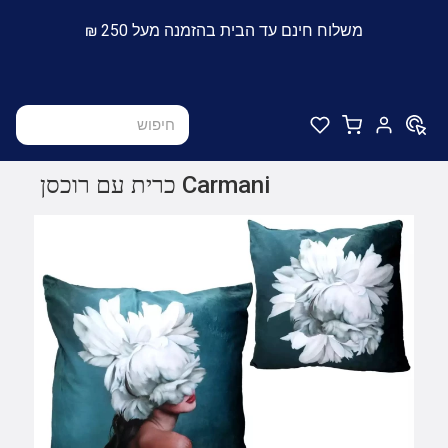
משלוח חינם עד הבית בהזמנה מעל 250 ₪
Carmani כרית עם רוכסן