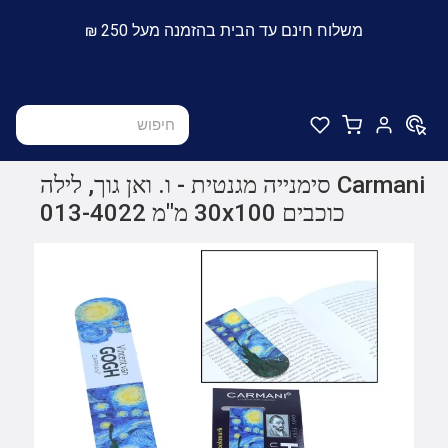
משלוח חינם עד הבית בהזמנה מעל 250 ₪
Carmani סימנייה מגנטית - ו. ואן גוך, לילה
כוכבים 30x100 מ"מ 013-4022