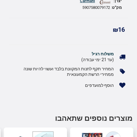
יצרן:
Carmani
מק"ט
: 5907580079172
₪16
משלוח רגיל
(עד 21 ימי עבודה)
המחיר תקף לחנות המקוונת בלבד ועשוי להיות שונה
ממחירי הרשת הקמעונאית
הוסף למועדפים
מוצרים נוספים שתאהבו