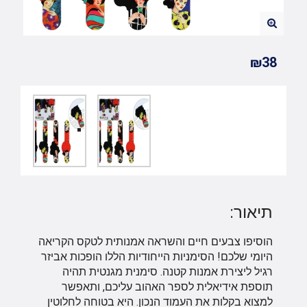
₪38
תיאור:
הוסיפו צבעים חיים והשראה אמנותית לטקס הקריאה
היומי שלכם! הסימניות הייחודיות הללו הופכות אביזר
רגיל ליצירת אמנות קטנה. סימנית מגנטית תהיה
תוספת אידיאלית לספר האהוב עליכם, ותאפשר
למצוא בקלות את העמוד הנכון. היא בטוחה לחלוטין