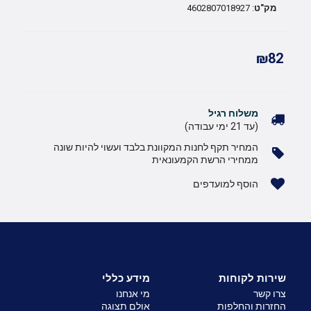
מק"ט
: 4602807018927
₪82
משלוח רגיל
(עד 21 ימי עבודה)
המחיר תקף לחנות המקוונת בלבד ועשוי להיות שונה
ממחירי הרשת הקמעונאית
הוסף למועדפים
שירות לקוחות
מידע כללי
צרו קשר
מי אנחנו
החזרות והחלפות
אולם תצוגה