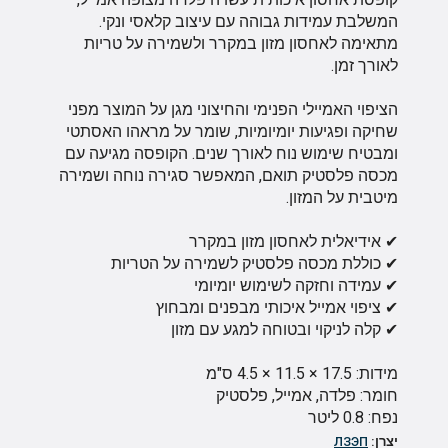
המשלבת עמידות גבוהה עם עיצוב קלאסי ונקי.
מתאימה לאחסון מזון במקרר ולשמירה על טריות
לאורך זמן.
הציפוי האמיילי הפנימי והחיצוני מגן על המוצר מפני
שחיקה ופגיעות יומיומיות, שומר על מראהו האסתטי
ומבטיח שימוש נוח לאורך שנים. הקופסה מגיעה עם
מכסה פלסטיק תואם, המאפשר סגירה נוחה ושמירה
מיטבית על המזון.
✔ אידיאלית לאחסון מזון במקרר
✔ כוללת מכסה פלסטיק לשמירה על הטריות
✔ עמידה וחזקה לשימוש יומיומי
✔ ציפוי אמייל איכותי מבפנים ומבחוץ
✔ קלה לניקוי ובטוחה למגע עם מזון
מידות: 17.5 × 11.5 × 4.5 ס"מ
חומר: פלדה, אמייל, פלסטיק
נפח: 0.8 ליטר
יצרן:
ЛЗЭП