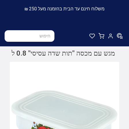
משלוח חינם עד הבית בהזמנה מעל 250 ₪
מגש עם מכסה "תות שדה עסיסי" 0.8 ל