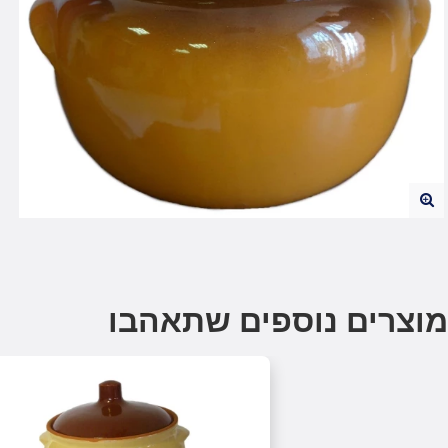
מוצרים נוספים שתאהבו