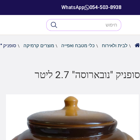
WhatsApp
054-503-8938
לבית ולאירוח
כלי מטבח ואפייה
מוצרים קרמיקה
סופניק "נובא
סופניק "נובארוסה" 2.7 ליטר