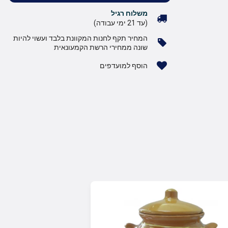
משלוח רגיל
(עד 21 ימי עבודה)
המחיר תקף לחנות המקוונת בלבד ועשוי להיות
שונה ממחירי הרשת הקמעונאית
הוסף למועדפים