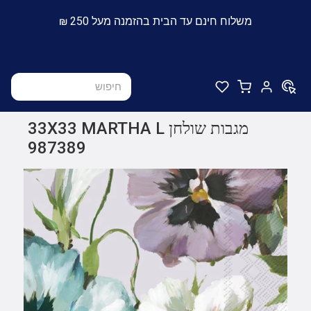
משלוח חינם עד הבית בהזמנה מעל 250 ₪
מגבות שולחן 33X33 MARTHA L
987389