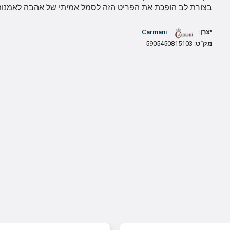
בצורת לב הופכת את הפריט הזה לסמל אמיתי של אהבה לאמנות ו
יצרן:
Carmani
מק"ט
: 5905450815103