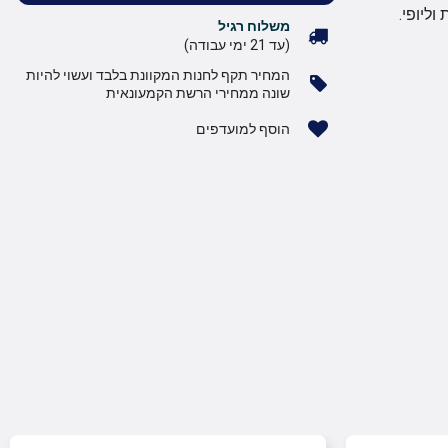
ליופי.
משלוח רגיל
(עד 21 ימי עבודה)
המחיר תקף לחנות המקוונת בלבד ועשוי להיות
שונה ממחירי הרשת הקמעונאית
הוסף למועדפים