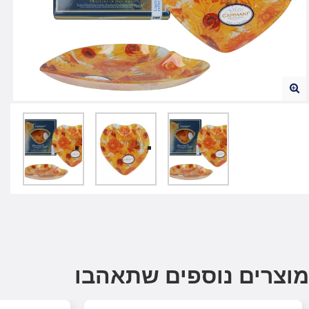
מוצרים נוספים שתאהבו