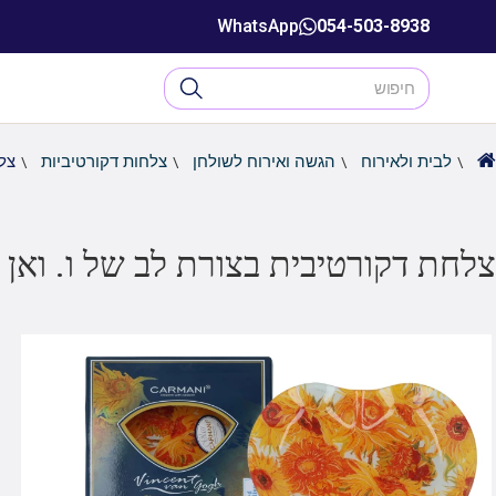
WhatsApp
054-503-8938
לבית ולאירוח
הגשה ואירוח לשולחן
צלחות דקורטיביות
צלח
צלחת דקורטיבית בצורת לב של ו. ואן ג