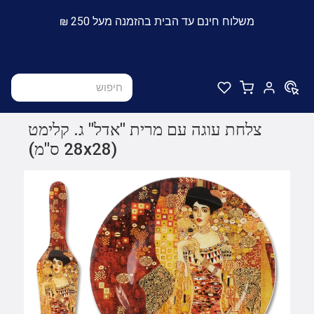
משלוח חינם עד הבית בהזמנה מעל 250 ₪
צלחת עוגה עם מרית "אדל" ג. קלימט
(28x28 ס"מ)