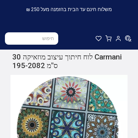
משלוח חינם עד הבית בהזמנה מעל 250 ₪
Carmani לוח חיתוך עיצוב מוזאיקה 30
ס"מ 195-2082