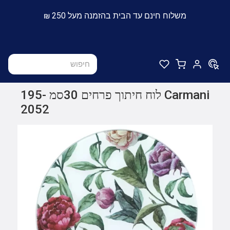
משלוח חינם עד הבית בהזמנה מעל 250 ₪
Carmani לוח חיתוך פרחים 30סמ 195-
2052