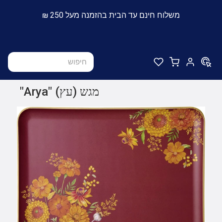
משלוח חינם עד הבית בהזמנה מעל 250 ₪
מגש (עץ) "Arya"