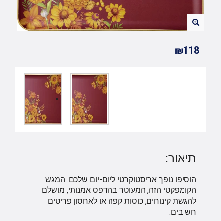
₪118
תיאור:
הוסיפו נופך אריסטוקרטי ליום-יום שלכם. המגש
הקומפקטי הזה, המעוטר בהדפס אמנותי, מושלם
להגשת קינוחים, כוסות קפה או לאחסון פריטים
חשובים.