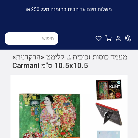
משלוח חינם עד הבית בהזמנה מעל 250 ₪
מעמד כוסות זכוכית ג. קלימט «הרקדנית»
10.5x10.5 ס"מ Carmani