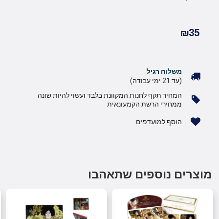
₪35
משלוח רגיל
(עד 21 ימי עבודה)
המחיר תקף לחנות המקוונת בלבד ועשוי להיות שונה
ממחירי הרשת הקמעונאית
הוסף למועדפים
מוצרים נוספים שתאהבו