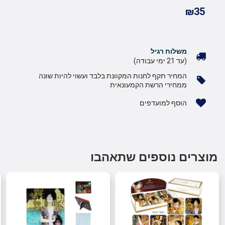
₪35
משלוח רגיל
(עד 21 ימי עבודה)
המחיר תקף לחנות המקוונת בלבד ועשוי להיות שונה
ממחירי הרשת הקמעונאית
הוסף למועדפים
מוצרים נוספים שתאהבו