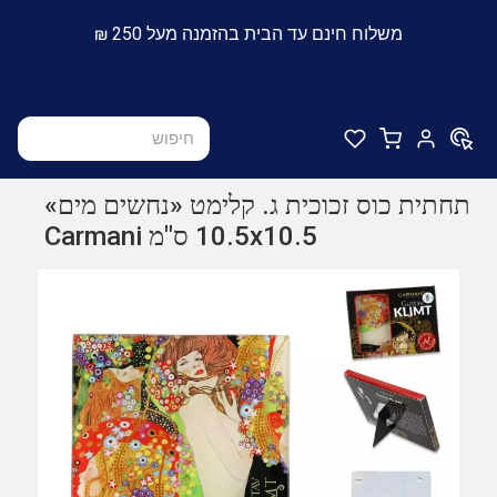
משלוח חינם עד הבית בהזמנה מעל 250 ₪
תחתית כוס זכוכית ג. קלימט «נחשים מים»
10.5x10.5 ס"מ Carmani