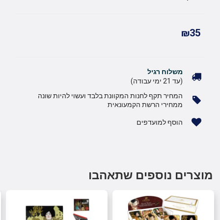
₪35
משלוח רגיל
(עד 21 ימי עבודה)
המחיר תקף לחנות המקוונת בלבד ועשוי להיות שונה
ממחירי הרשת הקמעונאית
הוסף למועדפים
מוצרים נוספים שתאהבו