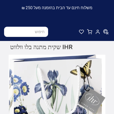
משלוח חינם עד הבית בהזמנה מעל 250 ₪
IHR שקית מתנה בלו וולווט