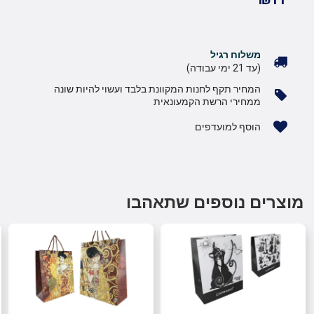
משלוח רגיל
(עד 21 ימי עבודה)
המחיר תקף לחנות המקוונת בלבד ועשוי להיות שונה
ממחירי הרשת הקמעונאית
הוסף למועדפים
מוצרים נוספים שתאהבו