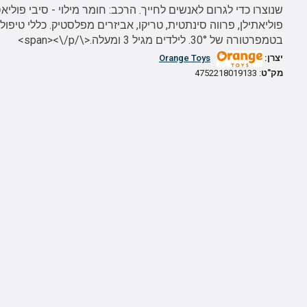
שנוצרו כדי לגרום לאנשים לחייך. הרכב: חומר מילוי - סיבי פוליא
פוליאתילן, פרווה סינתטית, טריקו, אביזרים מפלסטיק. כללי טיפול:
בטמפרטורה של 30°. לילדים מגיל 3 ומעלה.<\/span><\/p>
יצרן:
Orange Toys
מק"ט
: 4752218019133