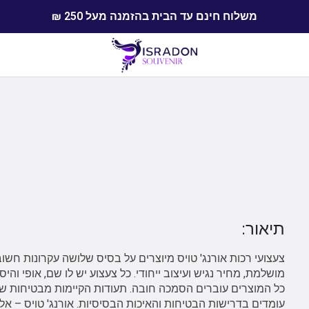
משלוח חינם עד הבית בהזמנה מעל 250 ₪
תיאור:
צעצועי רכות אורנג' טויס מיוצרים על בסיס שלושה עקרונות חשוב
מושלמת, מחיר נגיש ועיצוב ייחודי. כל צעצוע יש לו שם, אופי והיס
כל המוצרים עוברים הסמכה חובה. תעודות הקיימות מבטיחות ש
עומדים בדרישות הבטיחות והאיכות הבסיסיות. אורנג' טויס – אלו 