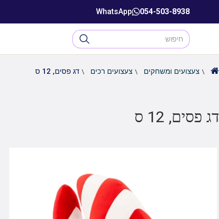
WhatsApp
054-503-8938
צעצועים ומשחקים
צעצועים רכים
דג פסים, 12 ס
דג פסים, 12 ס