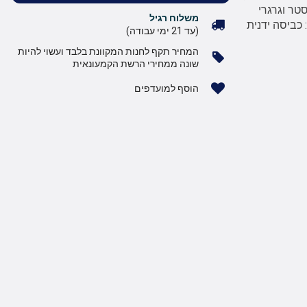
סטר וגרגרי
משלוח רגיל
 כביסה ידנית
(עד 21 ימי עבודה)
המחיר תקף לחנות המקוונת בלבד ועשוי להיות
שונה ממחירי הרשת הקמעונאית
הוסף למועדפים