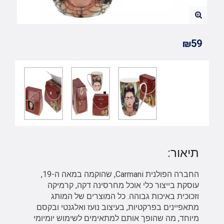
₪59
תיאור:
החברה הפולנית Carmani, שהוקמה במאה ה-19,
עוסקת בייצור כלי אוכל מחרסינה דקה, קרמיקה
וזכוכית באיכות גבוהה. כל המוצרים של המותג
מתאפיינים בפרקטיות, בעיצוב נועז ואלגנטי ובקסם
מיוחד, מה שהופך אותם למתאימים לשימוש יומיומי