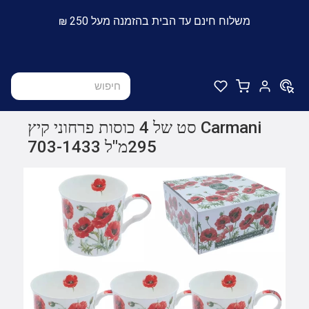
משלוח חינם עד הבית בהזמנה מעל 250 ₪
Carmani סט של 4 כוסות פרחוני קיץ
295מ"ל 703-1433