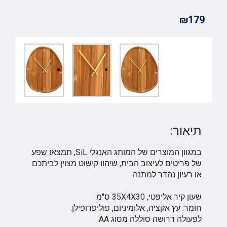
₪179
תיאור:
במגוון המוצרים של המותג האנגלי SiL, תמצאו שפע
של פריטים לעיצוב הבית, שיהוו קישוט מצוין לביתכם
או רעיון נהדר למתנה.
שעון קיר אליפטי, 35X4X30 ס"מ
חומר: עץ אקציה, אלומיניום, פוליפרופילן.
לפעולה דרושה סוללה מסוג AA.