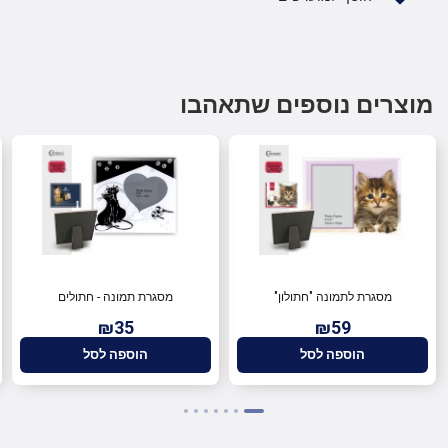
מוצרים נוספים שתאהבו
מסגרת לתמונה "חתולון"
מסגרת תמונה - חתולים
₪35
₪59
הוספה לסל
הוספה לסל