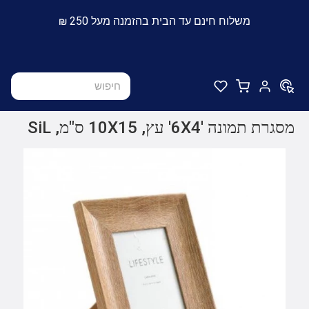
משלוח חינם עד הבית בהזמנה מעל 250 ₪
מסגרת תמונה '6X4' עץ, 10X15 ס"מ, SiL