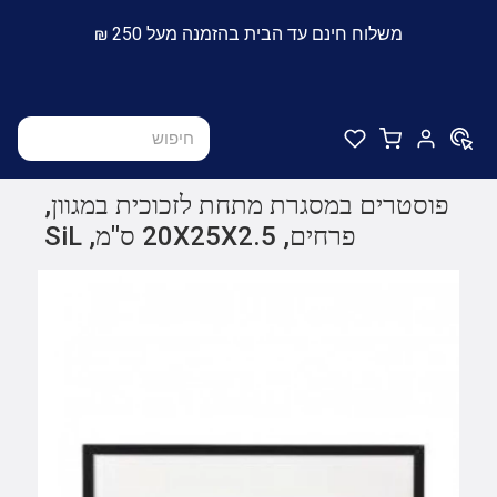
משלוח חינם עד הבית בהזמנה מעל 250 ₪
פוסטרים במסגרת מתחת לזכוכית במגוון,
פרחים, 20X25X2.5 ס"מ, SiL