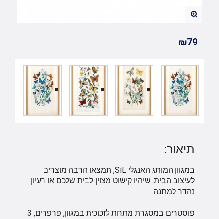
₪79
תיאור:
במגוון המותג האנגלי SiL, תמצאו הרבה מוצרים
לעיצוב הבית, שיהיו קישוט מצוין לבית שלכם או רעיון
נהדר למתנה.
פוסטרים במסגרת מתחת לזכוכית במגוון, פרפרים, 3