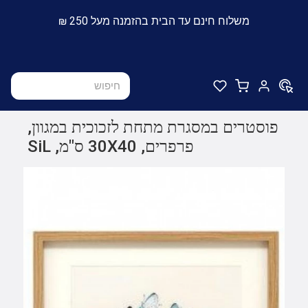
משלוח חינם עד הבית בהזמנה מעל 250 ₪
פוסטרים במסגרת מתחת לזכוכית במגוון,
פרפרים, 30X40 ס"מ, SiL