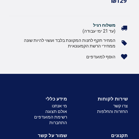
₪129
משלוח רגיל
(עד 21 ימי עבודה)
המחיר תקף לחנות המקוונת בלבד ועשוי להיות שונה
ממחירי הרשת הקמעונאית
הוסף למועדפים
שירות לקוחות
מידע כללי
צרו קשר
מי אנחנו
החזרות והחלפות
אולם תצוגה
רשימת המועדפים
התחברות
תקנונים
שמור על קשר