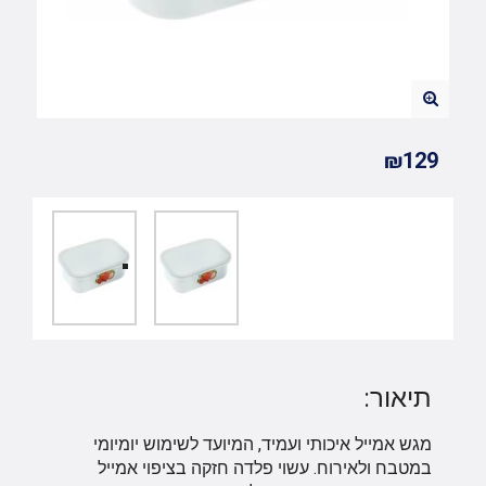
₪129
תיאור:
מגש אמייל איכותי ועמיד, המיועד לשימוש יומיומי
במטבח ולאירוח. עשוי פלדה חזקה בציפוי אמייל