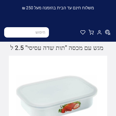
משלוח חינם עד הבית בהזמנה מעל 250 ₪
מגש עם מכסה "תות שדה עסיסי" 2.5 ל