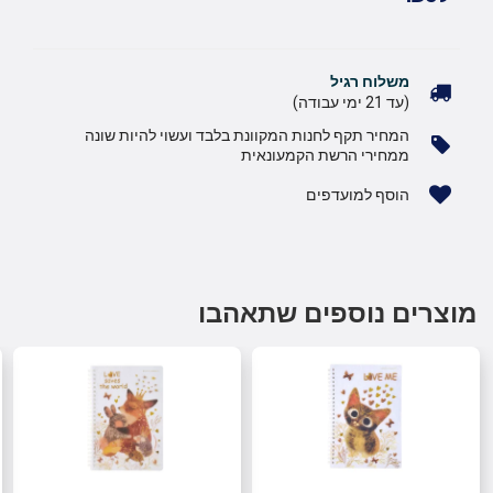
משלוח רגיל
(עד 21 ימי עבודה)
המחיר תקף לחנות המקוונת בלבד ועשוי להיות שונה
ממחירי הרשת הקמעונאית
הוסף למועדפים
מוצרים נוספים שתאהבו