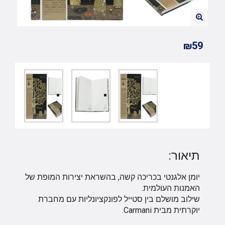
₪59
תיאור:
יומן אלגנטי בכריכה קשה, בהשראת יצירות המופת של
האמנות העולמית.
שילוב מושלם בין סטייל לפונקציונליות עם מחברת
יוקרתית מבית Carmani.