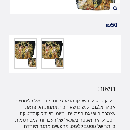
₪50
תיאור:
תיק קוסמטיקה של קרמני «יצירות מופת של קלימט» -
אביזר אלגנטי לנשים שאוהבות אמנות. הקיפו את
עצמכם ביופי גם בפרטים יומיומיים! תיק קוסמטיקה
הסטייל הזה מעוטר בקולאז' של העבודות המפורסמות
ביותר של גוסטב קלימט. מחפשים מתנה מיוחדת