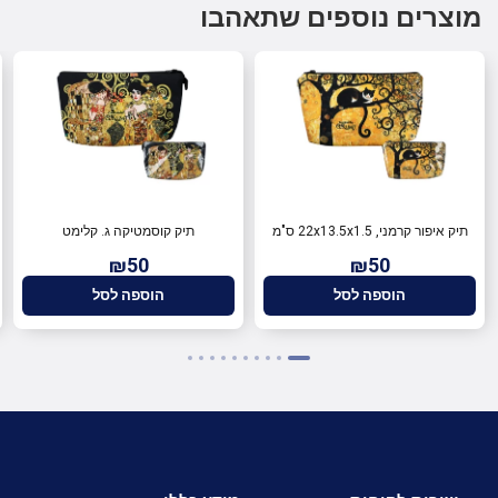
מוצרים נוספים שתאהבו
תיק איפור קרמני, 22x13.5x1.5 ס"מ
תיק קוסמטיקה ג. קלימט
₪50
₪50
הוספה לסל
הוספה לסל