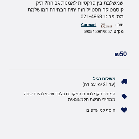
שמשלבת בין פרקטיות לאמנות גבוהה? תיק
קוסמטיקה הסטייל הזה יהיה הבחירה המושלמת.
מס' פריט: 021-4868
יצרן:
Carmani
מק"ט
: 5905450819057
₪50
משלוח רגיל
(עד 21 ימי עבודה)
המחיר תקף לחנות המקוונת בלבד ועשוי להיות שונה
ממחירי הרשת הקמעונאית
הוסף למועדפים