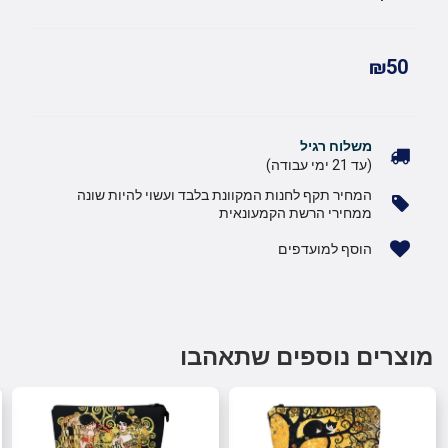
₪50
משלוח רגיל
(עד 21 ימי עבודה)
המחיר תקף לחנות המקוונת בלבד ועשוי להיות שונה
ממחירי הרשת הקמעונאית
הוסף למועדפים
מוצרים נוספים שתאהבו