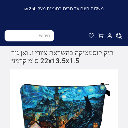
משלוח חינם עד הבית בהזמנה מעל 250 ₪
תיק קוסמטיקה בהשראת ציורי ו. ואן גוך
22x13.5x1.5 ס"מ קרמני