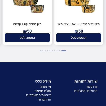
תיק איפור קרמני, 22x13.5x1.5 ס"מ
תיק קוסמטיקה ג. קלימט
₪50
₪50
הוספה לסל
הוספה לסל
שירות לקוחות
מידע כללי
צרו קשר
מי אנחנו
החזרות והחלפות
אולם תצוגה
רשימת המועדפים
התחברות