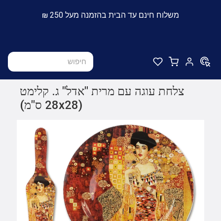
משלוח חינם עד הבית בהזמנה מעל 250 ₪
צלחת עוגה עם מרית "אדל" ג. קלימט
(28x28 ס"מ)