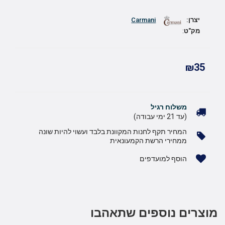
יצרן:
Carmani
מק"ט
:
₪35
משלוח רגיל
(עד 21 ימי עבודה)
המחיר תקף לחנות המקוונת בלבד ועשוי להיות שונה
ממחירי הרשת הקמעונאית
הוסף למועדפים
מוצרים נוספים שתאהבו