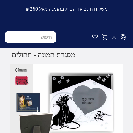
משלוח חינם עד הבית בהזמנה מעל 250 ₪
מסגרת תמונה - חתולים