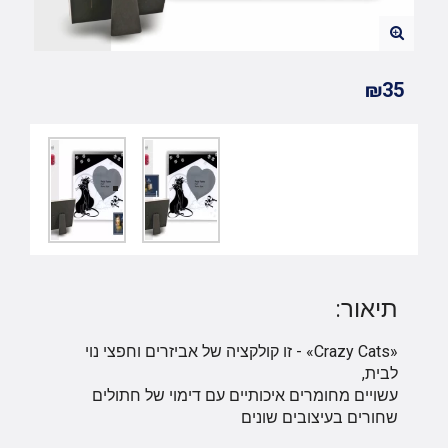
₪35
תיאור:
«Crazy Cats» - זו קולקציה של אביזרים וחפצי נוי
לבית,
עשויים מחומרים איכותיים עם דימוי של חתולים
שחורים בעיצובים שונים