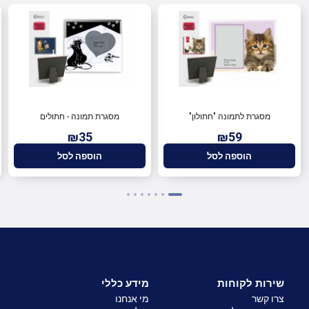
מסגרת לתמונה "חתולון"
מסגרת תמונה - חתולים
₪35
₪59
הוספה לסל
הוספה לסל
שירות לקוחות
מידע כללי
צרו קשר
מי אנחנו