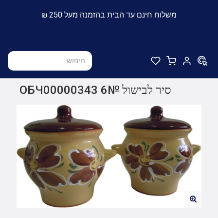
משלוח חינם עד הבית בהזמנה מעל 250 ₪
סיר לבישול №6 ОБЧ00000343