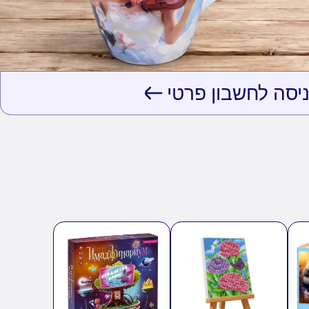
יסה לחשבון פרטי