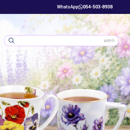
WhatsApp
054-503-8938