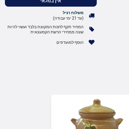
אין במלאי
משלוח רגיל
(עד 21 ימי עבודה)
המחיר תקף לחנות המקוונת בלבד ועשוי להיות
שונה ממחירי הרשת הקמעונאית
הוסף למועדפים