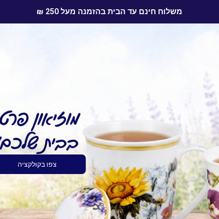
משלוח חינם עד הבית בהזמנה מעל 250 ₪
מוזיאון פרטי
בבית שלכם!
צפו בקולקציה