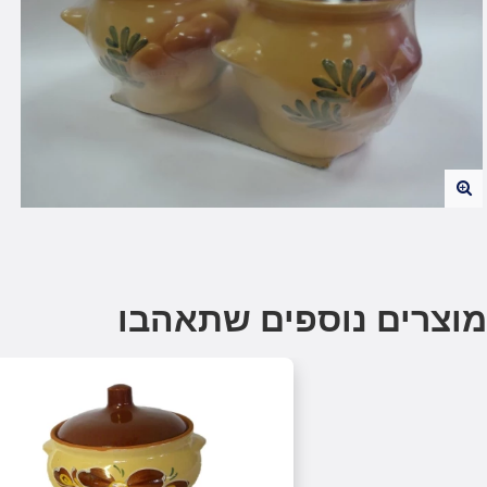
מוצרים נוספים שתאהבו