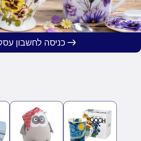
כניסה לחשבון עסק